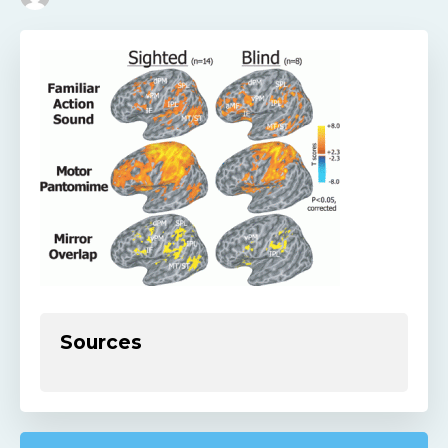
Sources