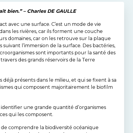
aît bien.” – Charles DE GAULLE
ct avec une surface. C’est un mode de vie
 dans les rivières, car ils forment une couche
eurs domaines, car on les retrouve sur la plaque
 suivant l’immersion de la surface. Des bactéries,
microorganismes sont importants pour la santé des
travers des grands réservoirs de la Terre
déjà présents dans le milieu, et qui se fixent à sa
ismes qui composent majoritairement le biofilm
u identifier une grande quantité d’organismes
ces qui les composent.
n de comprendre la biodiversité océanique