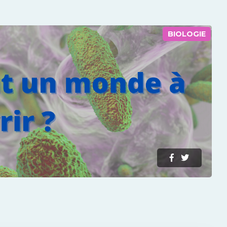
BIOLOGIE