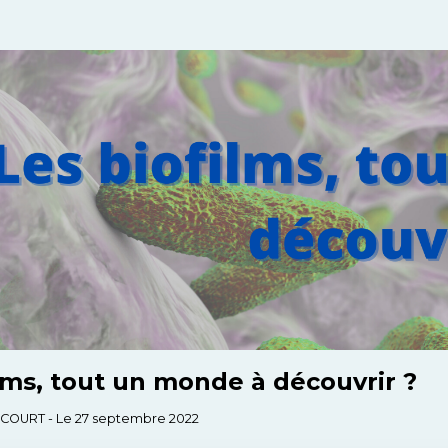
lms, tout un monde à découvrir ?
a COURT - Le 27 septembre 2022