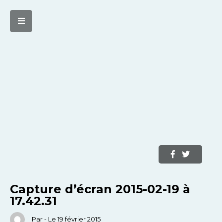
Capture d’écran 2015-02-19 à
17.42.31
Par - Le 19 février 2015