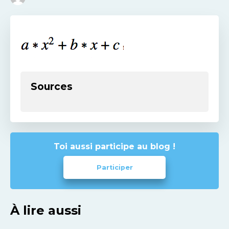
Sources
Toi aussi participe au blog !
Participer
À lire aussi