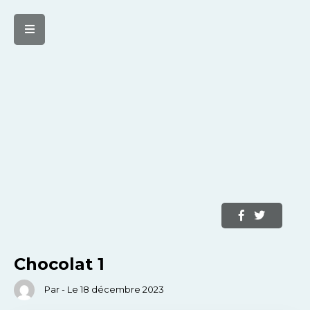
Chocolat 1
Par - Le 18 décembre 2023