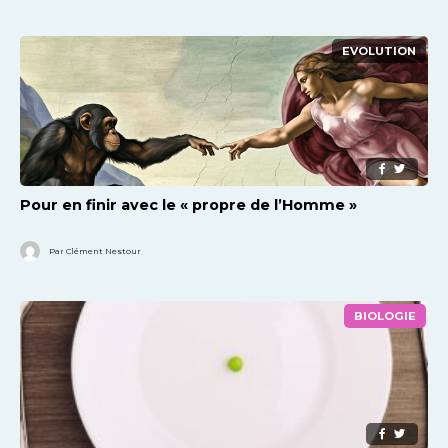
EVOLUTION
Pour en finir avec le « propre de l’Homme »
Par Clément Nestour
BIOLOGIE