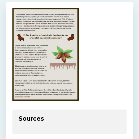
Sources