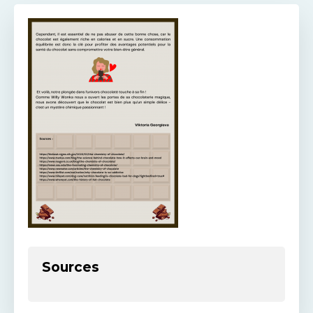
Sources