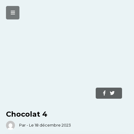
Chocolat 4
Par - Le 18 décembre 2023