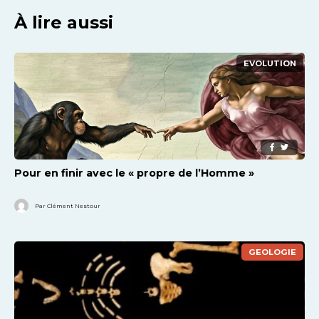
À lire aussi
EVOLUTION
Pour en finir avec le « propre de l’Homme »
Par Clément Nestour
GEOLOGIE