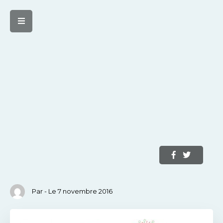
Par - Le 7 novembre 2016