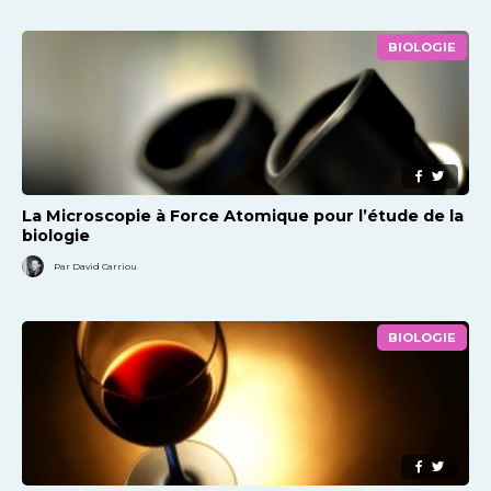
BIOLOGIE
La Microscopie à Force Atomique pour l’étude de la
biologie
Par David Carriou
BIOLOGIE