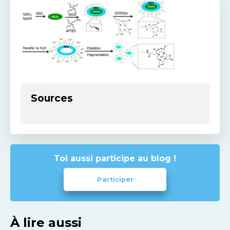
Sources
Toi aussi participe au blog !
Participer
À lire aussi