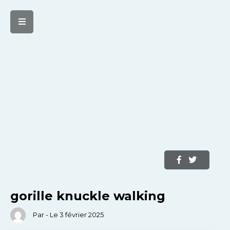
gorille knuckle walking
Par - Le 3 février 2025