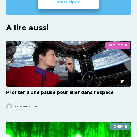
Participer
À lire aussi
BIOLOGIE
Profiter d’une pause pour aller dans l’espace
Par Mélissa Court
CHIMIE