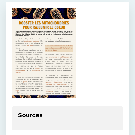
Sources