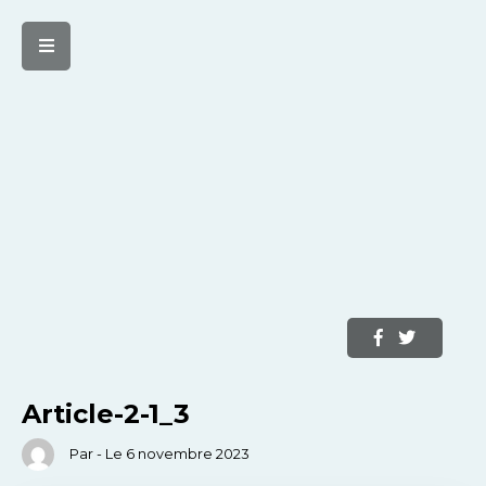
Article-2-1_3
Par - Le 6 novembre 2023