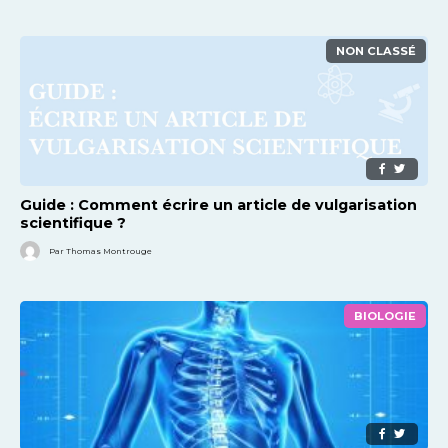
NON CLASSÉ
Guide : Comment écrire un article de vulgarisation
scientifique ?
Par Thomas Montrouge
BIOLOGIE