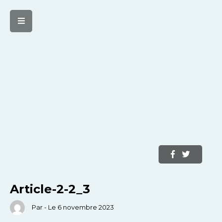
Article-2-2_3
Par - Le 6 novembre 2023