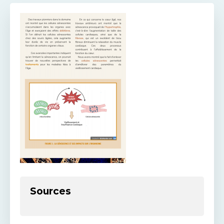
Sources