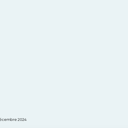
 décembre 2024