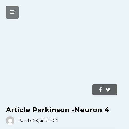
Article Parkinson -Neuron 4
Par - Le 28 juillet 2014