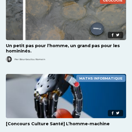
GEOLOGIE
Un petit pas pour l’homme, un grand pas pour les
homininés.
Par Bourboulou Romain
MATHS INFORMATIQUE
[Concours Culture Santé] L’homme-machine