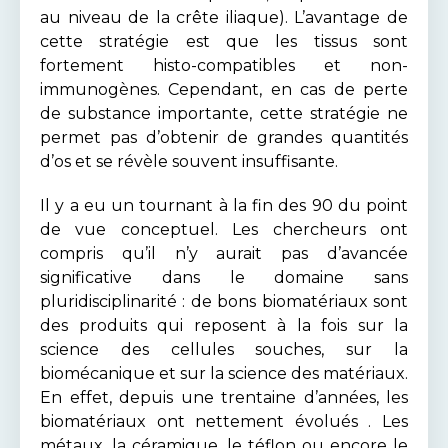
au niveau de la crête iliaque). L’avantage de
cette stratégie est que les tissus sont
fortement histo-compatibles et non-
immunogènes. Cependant, en cas de perte
de substance importante, cette stratégie ne
permet pas d’obtenir de grandes quantités
d’os et se révèle souvent insuffisante.
Il y a eu un tournant à la fin des 90 du point
de vue conceptuel. Les chercheurs ont
compris qu’il n’y aurait pas d’avancée
significative dans le domaine sans
pluridisciplinarité : de bons biomatériaux sont
des produits qui reposent à la fois sur la
science des cellules souches, sur la
biomécanique et sur la science des matériaux.
En effet, depuis une trentaine d’années, les
biomatériaux ont nettement évolués . Les
métaux, la céramique, le téflon ou encore le