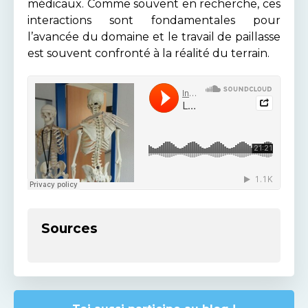
médicaux. Comme souvent en recherche, ces
interactions sont fondamentales pour
l’avancée du domaine et le travail de paillasse
est souvent confronté à la réalité du terrain.
Sources