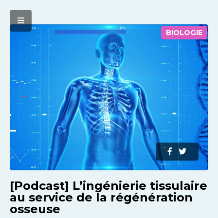
BIOLOGIE
[Podcast] L’ingénierie tissulaire
au service de la régénération
osseuse