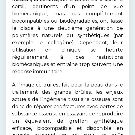
corail, pertinents d’un point de vue
biomécanique, mais pas complètement
biocompatibles ou biodégradables, ont laissé
la place à une deuxième génération de
polymères naturels ou synthétiques (par
exemple le collagène). Cependant, leur
utilisation en clinique se heurte
régulièrement à des restrictions
biomécaniques et entraîne trop souvent une
réponse immunitaire.
À l’image ce qui est fait pour la peau dans le
traitement des grands brûlés, les enjeux
actuels de l’ingénierie tissulaire osseuse sont
donc de réparer ces fractures avec pertes de
substance osseuse en essayant de reproduire
un équivalent de greffon synthétique
efficace, biocompatible et disponible en