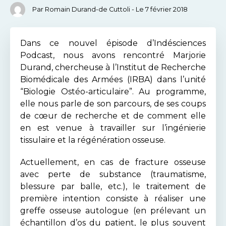
Par Romain Durand-de Cuttoli - Le 7 février 2018
Dans ce nouvel épisode d’Indésciences
Podcast, nous avons rencontré Marjorie
Durand, chercheuse à l’Institut de Recherche
Biomédicale des Armées (IRBA) dans l’unité
“Biologie Ostéo-articulaire”. Au programme,
elle nous parle de son parcours, de ses coups
de cœur de recherche et de comment elle
en est venue à travailler sur l’ingénierie
tissulaire et la régénération osseuse.
Actuellement, en cas de fracture osseuse
avec perte de substance (traumatisme,
blessure par balle, etc.), le traitement de
première intention consiste à réaliser une
greffe osseuse autologue (en prélevant un
échantillon d’os du patient, le plus souvent