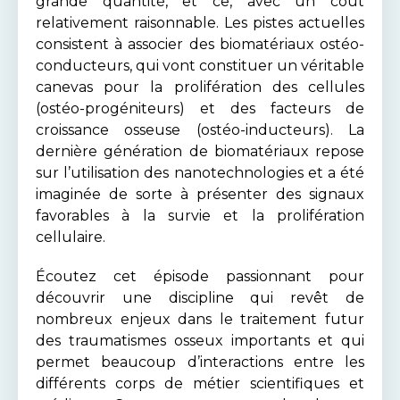
grande quantité, et ce, avec un coût
relativement raisonnable. Les pistes actuelles
consistent à associer des biomatériaux ostéo-
conducteurs, qui vont constituer un véritable
canevas pour la prolifération des cellules
(ostéo-progéniteurs) et des facteurs de
croissance osseuse (ostéo-inducteurs). La
dernière génération de biomatériaux repose
sur l’utilisation des nanotechnologies et a été
imaginée de sorte à présenter des signaux
favorables à la survie et la prolifération
cellulaire.
Écoutez cet épisode passionnant pour
découvrir une discipline qui revêt de
nombreux enjeux dans le traitement futur
des traumatismes osseux importants et qui
permet beaucoup d’interactions entre les
différents corps de métier scientifiques et