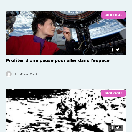
BIOLOGIE
Profiter d’une pause pour aller dans l’espace
Par Mélissa Court
BIOLOGIE