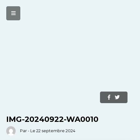
IMG-20240922-WA0010
Par - Le 22 septembre 2024