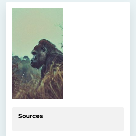
Sources