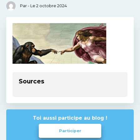
Par - Le 2 octobre 2024
Sources
Toi aussi participe au blog !
Participer