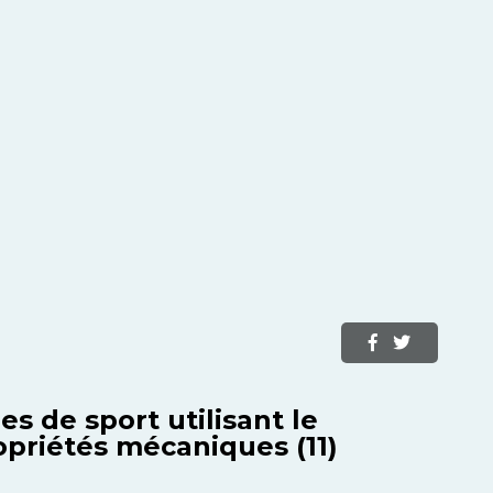
es de sport utilisant le
priétés mécaniques (11)