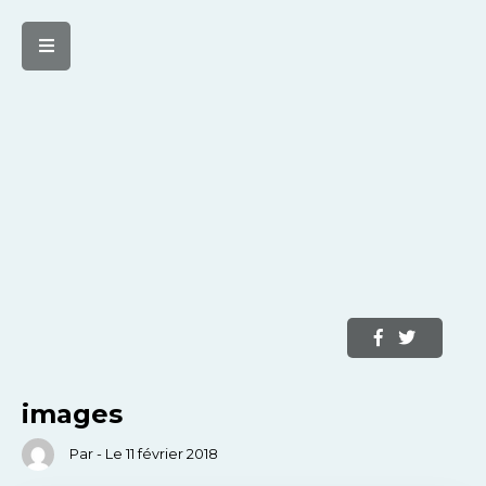
images
Par - Le 11 février 2018