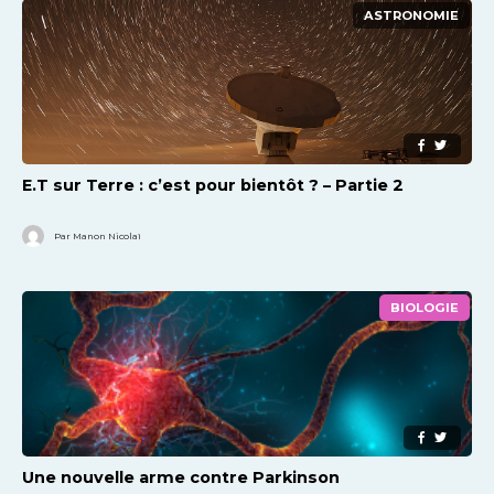
ASTRONOMIE
E.T sur Terre : c’est pour bientôt ? – Partie 2
Par Manon Nicolaï
BIOLOGIE
Une nouvelle arme contre Parkinson