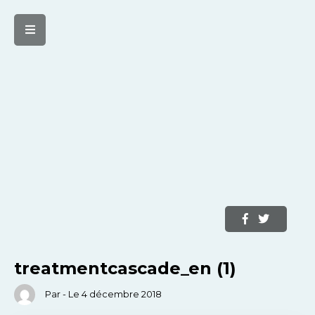
treatmentcascade_en (1)
Par - Le 4 décembre 2018