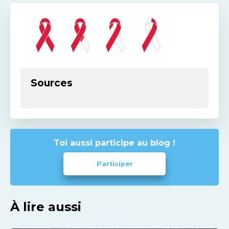
Sources
Toi aussi participe au blog !
Participer
À lire aussi