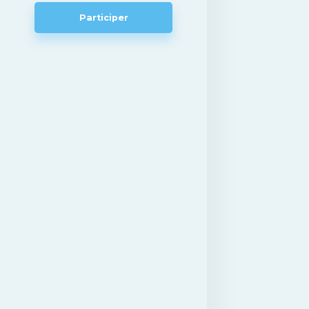
Participer