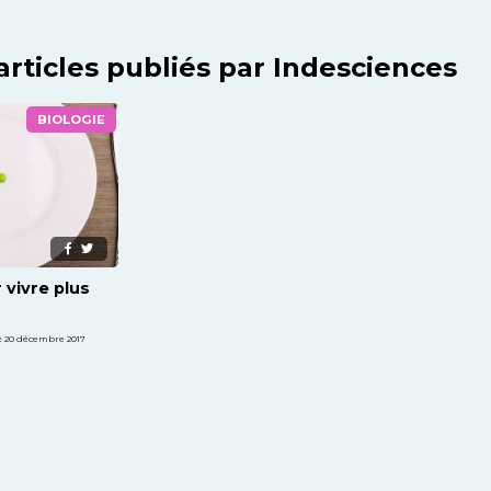
articles publiés par Indesciences
BIOLOGIE
 vivre plus
e 20 décembre 2017