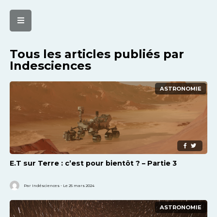
Tous les articles publiés par
Indesciences
ASTRONOMIE
E.T sur Terre : c’est pour bientôt ? – Partie 3
Par Indésciences - Le 25 mars 2024
ASTRONOMIE