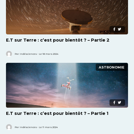
E.T sur Terre : c’est pour bientôt ? – Partie 2
Par Indésciences - Le 18 mars 2024
ASTRONOMIE
E.T sur Terre : c’est pour bientôt ? – Partie 1
Par Indésciences - Le 11 mars 2024