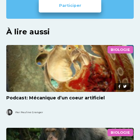
Participer
À lire aussi
BIOLOGIE
Podcast: Mécanique d’un coeur artificiel
Par Pauline Granger
BIOLOGIE