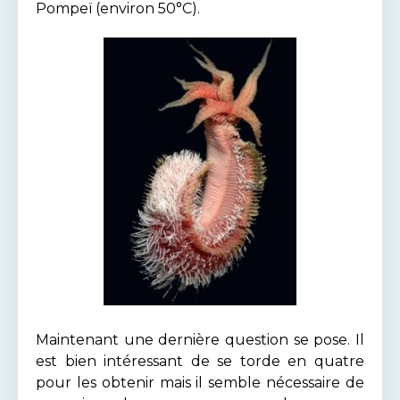
Pompeï (environ 50°C).
Maintenant une dernière question se pose. Il
est bien intéressant de se torde en quatre
pour les obtenir mais il semble nécessaire de