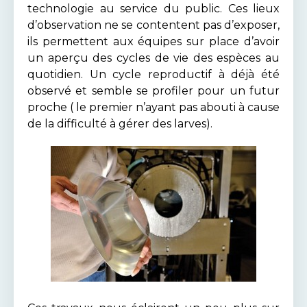
technologie au service du public. Ces lieux
d’observation ne se contentent pas d’exposer,
ils permettent aux équipes sur place d’avoir
un aperçu des cycles de vie des espèces au
quotidien. Un cycle reproductif à déjà été
observé et semble se profiler pour un futur
proche ( le premier n’ayant pas abouti à cause
de la difficulté à gérer des larves).