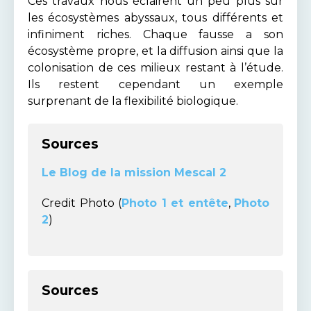
Ces travaux nous éclairent un peu plus sur
les écosystèmes abyssaux, tous différents et
infiniment riches. Chaque fausse a son
écosystème propre, et la diffusion ainsi que la
colonisation de ces milieux restant à l’étude.
Ils restent cependant un exemple
surprenant de la flexibilité biologique.
Sources
Le Blog de la mission Mescal 2
Credit Photo (
Photo 1 et entête
,
Photo
2
)
Sources