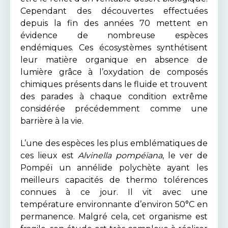
Cependant des découvertes effectuées
depuis la fin des années 70 mettent en
évidence de nombreuse espèces
endémiques. Ces écosystèmes synthétisent
leur matière organique en absence de
lumière grâce à l’oxydation de composés
chimiques présents dans le fluide et trouvent
des parades à chaque condition extrême
considérée précédemment comme une
barrière à la vie.
L’une des espèces les plus emblématiques de
ces lieux est
Alvinella pompéïana
, le ver de
Pompéï un annélide polychète ayant les
meilleurs capacités de thermo tolérences
connues à ce jour. Il vit avec une
température environnante d’environ 50°C en
permanence. Malgré cela, cet organisme est