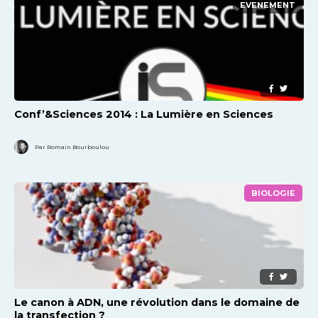
EVENEMENT
Conf’&Sciences 2014 : La Lumière en Sciences
Par Romain Bourboulou
BIOLOGIE
Le canon à ADN, une révolution dans le domaine de
la transfection ?