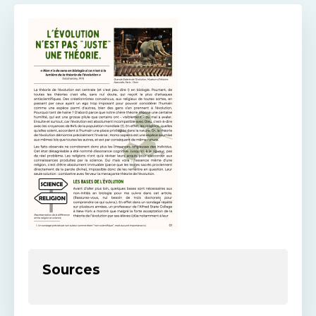
Sources