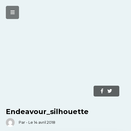
Endeavour_silhouette
Par - Le 14 avril 2018