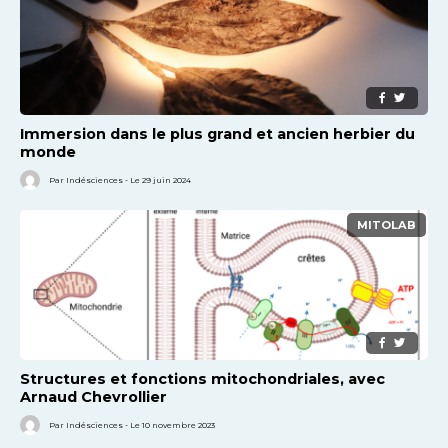
Immersion dans le plus grand et ancien herbier du
monde
Par Indésciences - Le 29 juin 2024
MITOLAB
Structures et fonctions mitochondriales, avec
Arnaud Chevrollier
Par Indésciences - Le 10 novembre 2023